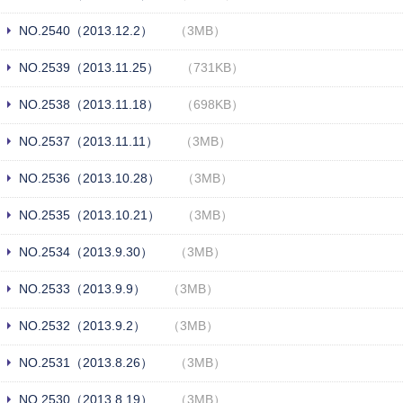
NO.2540（2013.12.2）
（3MB）
NO.2539（2013.11.25）
（731KB）
NO.2538（2013.11.18）
（698KB）
NO.2537（2013.11.11）
（3MB）
NO.2536（2013.10.28）
（3MB）
NO.2535（2013.10.21）
（3MB）
NO.2534（2013.9.30）
（3MB）
NO.2533（2013.9.9）
（3MB）
NO.2532（2013.9.2）
（3MB）
NO.2531（2013.8.26）
（3MB）
NO.2530（2013.8.19）
（3MB）