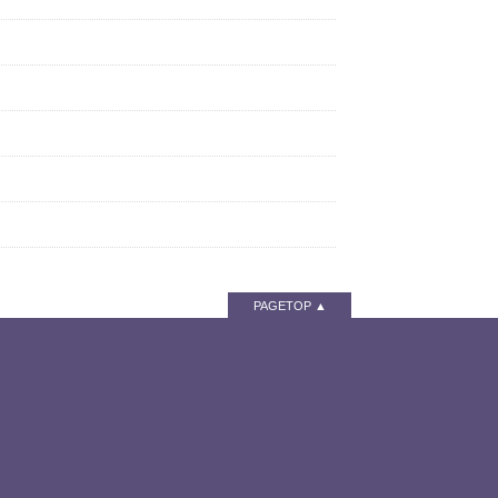
PAGETOP