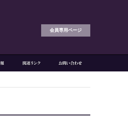
会員専用ページ