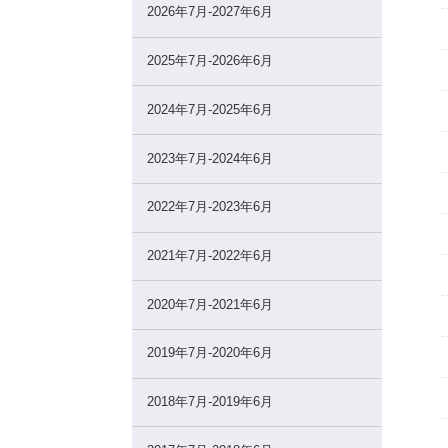
2026年7月-2027年6月
2025年7月-2026年6月
2024年7月-2025年6月
2023年7月-2024年6月
2022年7月-2023年6月
2021年7月-2022年6月
2020年7月-2021年6月
2019年7月-2020年6月
2018年7月-2019年6月