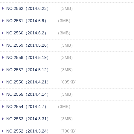
NO.2562（2014.6.23）
（3MB）
NO.2561（2014.6.9）
（3MB）
NO.2560（2014.6.2）
（3MB）
NO.2559（2014.5.26）
（3MB）
NO.2558（2014.5.19）
（3MB）
NO.2557（2014.5.12）
（3MB）
NO.2556（2014.4.21）
（695KB）
NO.2555（2014.4.14）
（3MB）
NO.2554（2014.4.7）
（3MB）
NO.2553（2014.3.31）
（3MB）
NO.2552（2014.3.24）
（796KB）