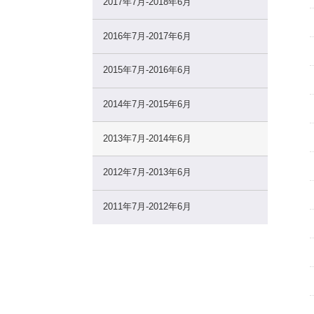
2017年7月-2018年6月
2016年7月-2017年6月
2015年7月-2016年6月
2014年7月-2015年6月
2013年7月-2014年6月
2012年7月-2013年6月
2011年7月-2012年6月