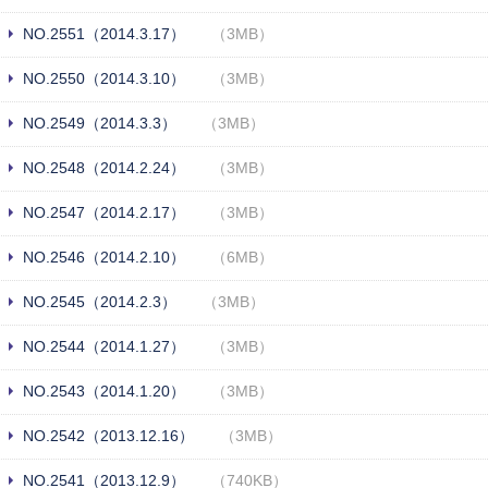
NO.2551（2014.3.17）
（3MB）
NO.2550（2014.3.10）
（3MB）
NO.2549（2014.3.3）
（3MB）
NO.2548（2014.2.24）
（3MB）
NO.2547（2014.2.17）
（3MB）
NO.2546（2014.2.10）
（6MB）
NO.2545（2014.2.3）
（3MB）
NO.2544（2014.1.27）
（3MB）
NO.2543（2014.1.20）
（3MB）
NO.2542（2013.12.16）
（3MB）
NO.2541（2013.12.9）
（740KB）