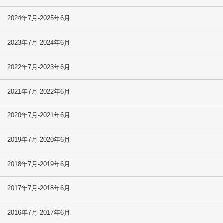
2024年7月-2025年6月
2023年7月-2024年6月
2022年7月-2023年6月
2021年7月-2022年6月
2020年7月-2021年6月
2019年7月-2020年6月
2018年7月-2019年6月
2017年7月-2018年6月
2016年7月-2017年6月