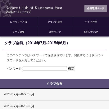
会員専用ページ
ロータリーとは
クラブの概要
クラブ行事
クラブ会報
関連リンク
お問い合わせ
クラブ会報（2014年7月-2015年6月）
このコンテンツはパスワードで保護されています。閲覧するには以下にパ
スワードを入力してください。
パスワード:
2026年7月-2027年6月
2025年7月-2026年6月