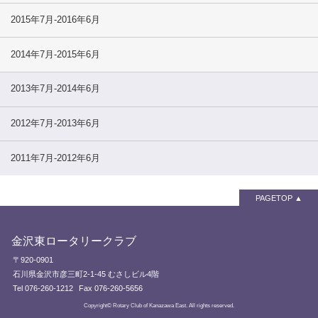
2015年7月-2016年6月
2014年7月-2015年6月
2013年7月-2014年6月
2012年7月-2013年6月
2011年7月-2012年6月
PAGETOP
金沢東ロータリークラブ
〒920-0901
石川県金沢市彦三町2-1-45 むさしビル4階
Tel 076-260-1212
Fax 076-260-5656
Copyright© Rotary Club of Kanazawa East. All rights reserved.