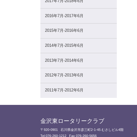
2017年7月-2018年6月
2016年7月-2017年6月
2015年7月-2016年6月
2014年7月-2015年6月
2013年7月-2014年6月
2012年7月-2013年6月
2011年7月-2012年6月
金沢東ロータリークラブ
〒920-0901
石川県金沢市彦三町2-1-45 むさしビル4階
Tel 076-260-1212
Fax 076-260-5656