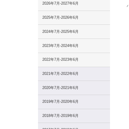
2026年7月-2027年6月
2025年7月-2026年6月
2024年7月-2025年6月
2023年7月-2024年6月
2022年7月-2023年6月
2021年7月-2022年6月
2020年7月-2021年6月
2019年7月-2020年6月
2018年7月-2019年6月