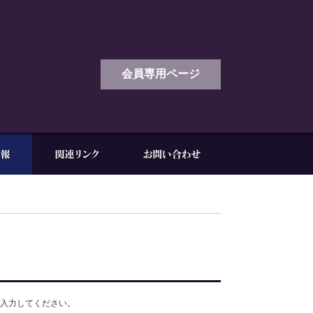
会員専用ページ
入力してください。