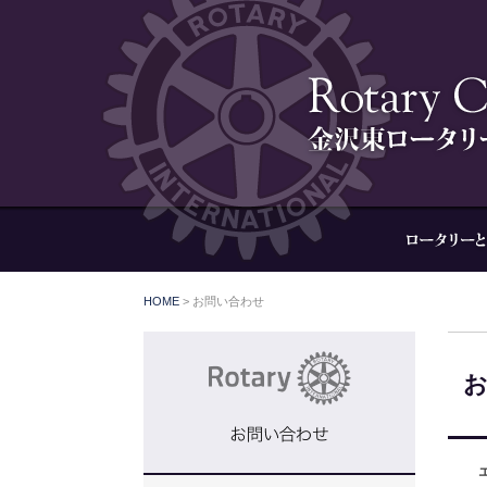
HOME
>
お問い合わせ