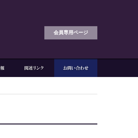
会員専用ページ