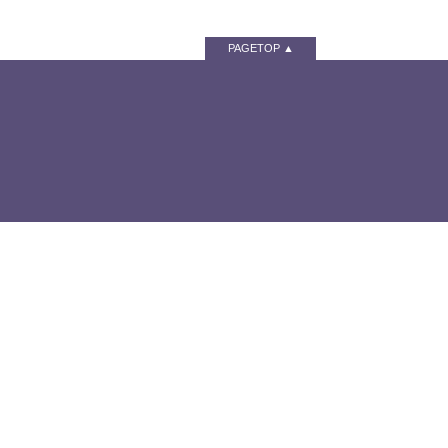
PAGETOP