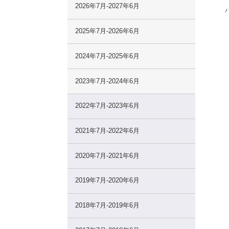
2026年7月-2027年6月
2025年7月-2026年6月
2024年7月-2025年6月
2023年7月-2024年6月
2022年7月-2023年6月
2021年7月-2022年6月
2020年7月-2021年6月
2019年7月-2020年6月
2018年7月-2019年6月