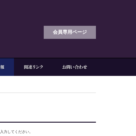
会員専用ページ
入力してください。