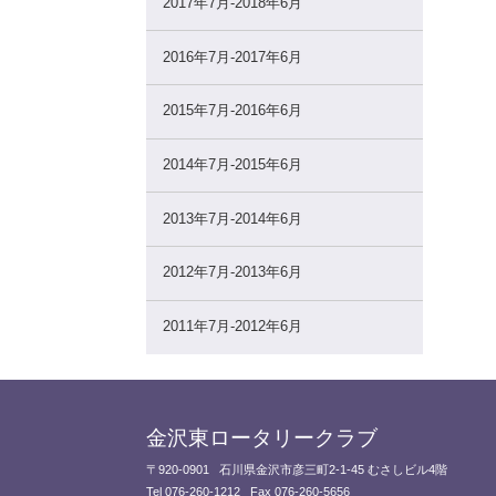
2017年7月-2018年6月
2016年7月-2017年6月
2015年7月-2016年6月
2014年7月-2015年6月
2013年7月-2014年6月
2012年7月-2013年6月
2011年7月-2012年6月
金沢東ロータリークラブ
〒920-0901
石川県金沢市彦三町2-1-45 むさしビル4階
Tel 076-260-1212
Fax 076-260-5656