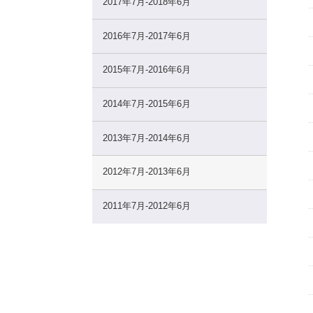
2017年7月-2018年6月
2016年7月-2017年6月
2015年7月-2016年6月
2014年7月-2015年6月
2013年7月-2014年6月
2012年7月-2013年6月
2011年7月-2012年6月