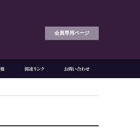
会員専用ページ