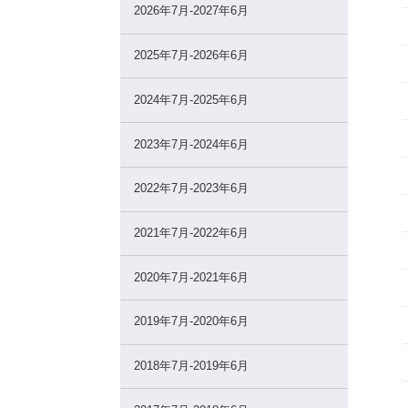
2026年7月-2027年6月
2025年7月-2026年6月
2024年7月-2025年6月
2023年7月-2024年6月
2022年7月-2023年6月
2021年7月-2022年6月
2020年7月-2021年6月
2019年7月-2020年6月
2018年7月-2019年6月