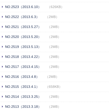
NO.2523（2013.6.10）
（626KB）
NO.2522（2013.6.3）
（2MB）
NO.2521（2013.5.27）
（2MB）
NO.2520（2013.5.20）
（2MB）
NO.2519（2013.5.13）
（2MB）
NO.2518（2013.4.22）
（2MB）
NO.2517（2013.4.15）
（2MB）
NO.2516（2013.4.8）
（2MB）
NO.2515（2013.4.1）
（658KB）
NO.2514（2013.3.25）
（2MB）
NO.2513（2013.3.18）
（2MB）