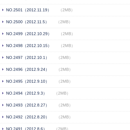
NO.2501（2012.11.19）
（2MB）
NO.2500（2012.11.5）
（2MB）
NO.2499（2012.10.29）
（2MB）
NO.2498（2012.10.15）
（2MB）
NO.2497（2012.10.1）
（2MB）
NO.2496（2012.9.24）
（2MB）
NO.2495（2012.9.10）
（2MB）
NO.2494（2012.9.3）
（2MB）
NO.2493（2012.8.27）
（2MB）
NO.2492（2012.8.20）
（2MB）
NO.2491（2012.8.6）
（2MB）