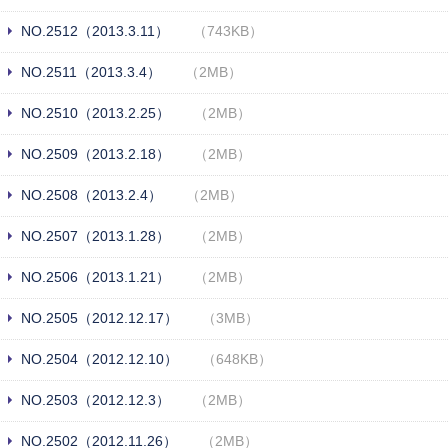
NO.2512（2013.3.11）
（743KB）
NO.2511（2013.3.4）
（2MB）
NO.2510（2013.2.25）
（2MB）
NO.2509（2013.2.18）
（2MB）
NO.2508（2013.2.4）
（2MB）
NO.2507（2013.1.28）
（2MB）
NO.2506（2013.1.21）
（2MB）
NO.2505（2012.12.17）
（3MB）
NO.2504（2012.12.10）
（648KB）
NO.2503（2012.12.3）
（2MB）
NO.2502（2012.11.26）
（2MB）