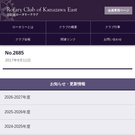
会員専用ページ
ロータリーとは
クラブの概要
クラブ行事
クラブ会報
関連リンク
お問い合わせ
No.2685
2017年9月11日
2026-2027年度
2025-2026年度
2024-2025年度