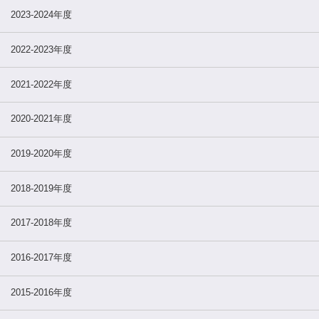
2023-2024年度
2022-2023年度
2021-2022年度
2020-2021年度
2019-2020年度
2018-2019年度
2017-2018年度
2016-2017年度
2015-2016年度