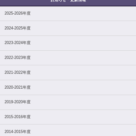
2025-2026年度
2024-2025年度
2023-2024年度
2022-2023年度
2021-2022年度
2020-2021年度
2019-2020年度
2015-2016年度
2014-2015年度