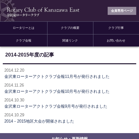
会員専用ページ
ロータリーとは
クラブの概要
クラブ行事
クラブ会報
関連リンク
お問い合わせ
2014-2015年度の記事
2014.12.20
金沢東ローターアクトクラブ会報11月号が発行されました
2014.11.26
金沢東ローターアクトクラブ会報10月号が発行されました
2014.10.30
金沢東ローターアクトクラブ会報9月号が発行されました
2014.10.29
2014－2015地区大会が開催されました