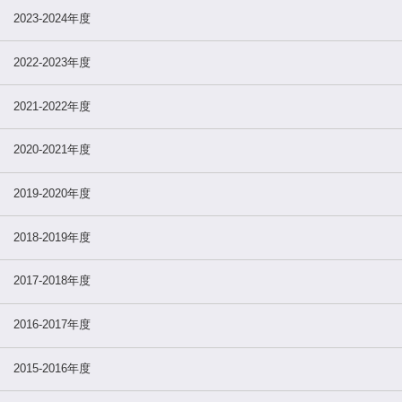
2023-2024年度
2022-2023年度
2021-2022年度
2020-2021年度
2019-2020年度
2018-2019年度
2017-2018年度
2016-2017年度
2015-2016年度