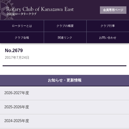
会員専用ページ
ロータリーとは
クラブの概要
クラブ行事
クラブ会報
関連リンク
お問い合わせ
No.2679
2017年7月24日
2026-2027年度
2025-2026年度
2024-2025年度