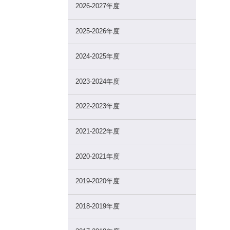
2026-2027年度
2025-2026年度
2024-2025年度
2023-2024年度
2022-2023年度
2021-2022年度
2020-2021年度
2019-2020年度
2018-2019年度