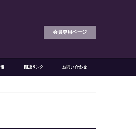
会員専用ページ