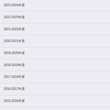
2023-2024年度
2022-2023年度
2021-2022年度
2020-2021年度
2019-2020年度
2018-2019年度
2017-2018年度
2016-2017年度
2015-2016年度