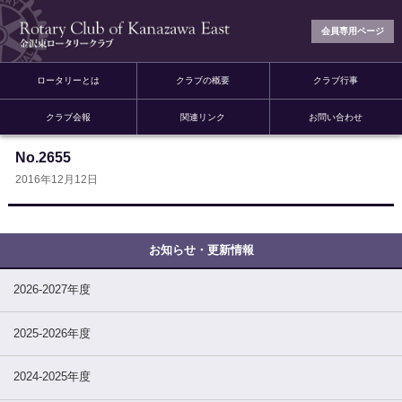
会員専用ページ
ロータリーとは
クラブの概要
クラブ行事
クラブ会報
関連リンク
お問い合わせ
No.2655
2016年12月12日
2026-2027年度
2025-2026年度
2024-2025年度