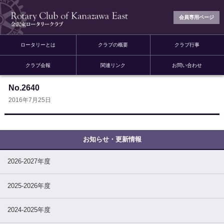
会員専用ページ
ロータリーとは
クラブの概要
クラブ行事
クラブ会報
関連リンク
お問い合わせ
No.2640
2016年7月25日
2026-2027年度
2025-2026年度
2024-2025年度