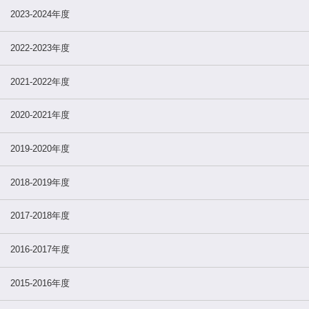
2023-2024年度
2022-2023年度
2021-2022年度
2020-2021年度
2019-2020年度
2018-2019年度
2017-2018年度
2016-2017年度
2015-2016年度