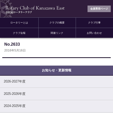
会員専用ページ
ロータリーとは
クラブの概要
クラブ行事
クラブ会報
関連リンク
お問い合わせ
No.2633
2016年5月16日
2026-2027年度
2025-2026年度
2024-2025年度