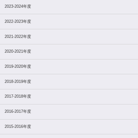
2023-2024年度
2022-2023年度
2021-2022年度
2020-2021年度
2019-2020年度
2018-2019年度
2017-2018年度
2016-2017年度
2015-2016年度