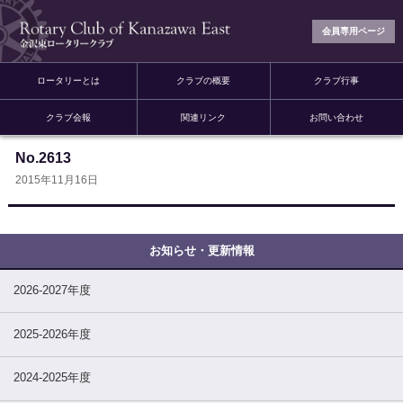
会員専用ページ
ロータリーとは
クラブの概要
クラブ行事
クラブ会報
関連リンク
お問い合わせ
No.2613
2015年11月16日
2026-2027年度
2025-2026年度
2024-2025年度