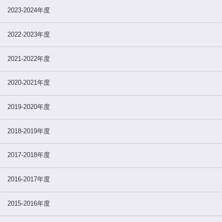
2023-2024年度
2022-2023年度
2021-2022年度
2020-2021年度
2019-2020年度
2018-2019年度
2017-2018年度
2016-2017年度
2015-2016年度