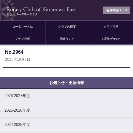
会員専用ページ
ロータリーとは
クラブの概要
クラブ行事
クラブ会報
関連リンク
お問い合わせ
No.2964
2025年10月6日
2026-2027年度
2025-2026年度
2024-2025年度