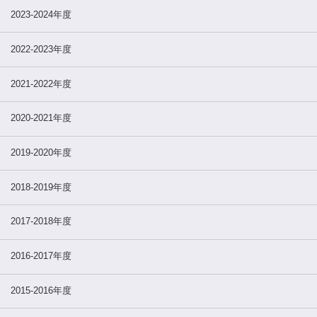
2023-2024年度
2022-2023年度
2021-2022年度
2020-2021年度
2019-2020年度
2018-2019年度
2017-2018年度
2016-2017年度
2015-2016年度