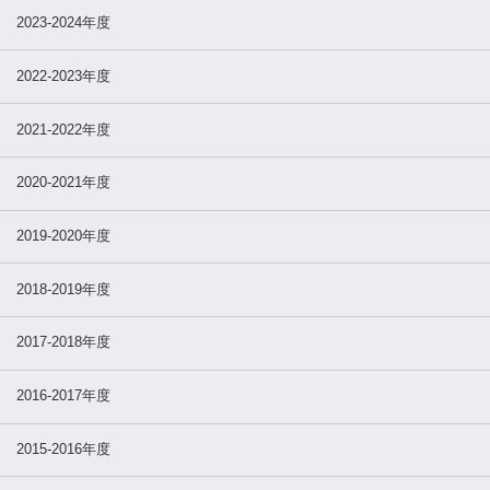
2023-2024年度
2022-2023年度
2021-2022年度
2020-2021年度
2019-2020年度
2018-2019年度
2017-2018年度
2016-2017年度
2015-2016年度