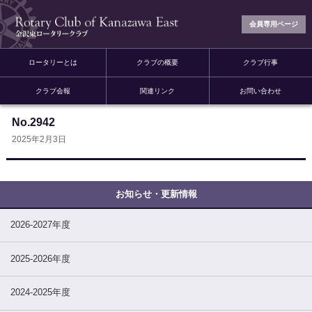
会員専用ページ
ロータリーとは
クラブの概要
クラブ行事
クラブ会報
関連リンク
お問い合わせ
No.2942
2025年2月3日
2026-2027年度
2025-2026年度
2024-2025年度