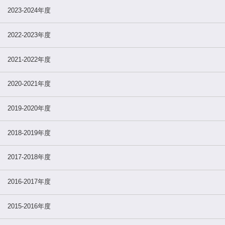
2023-2024年度
2022-2023年度
2021-2022年度
2020-2021年度
2019-2020年度
2018-2019年度
2017-2018年度
2016-2017年度
2015-2016年度