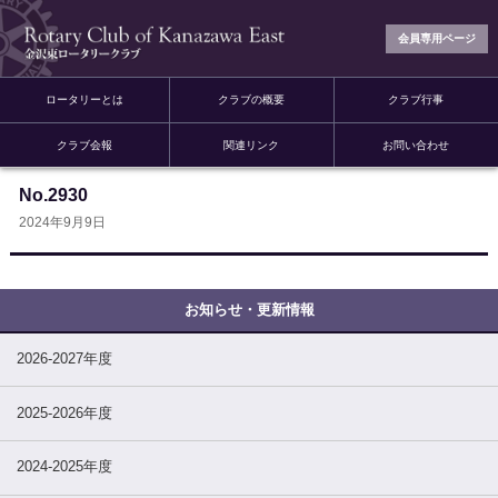
会員専用ページ
ロータリーとは
クラブの概要
クラブ行事
クラブ会報
関連リンク
お問い合わせ
No.2930
2024年9月9日
2026-2027年度
2025-2026年度
2024-2025年度