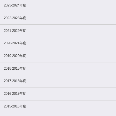
2023-2024年度
2022-2023年度
2021-2022年度
2020-2021年度
2019-2020年度
2018-2019年度
2017-2018年度
2016-2017年度
2015-2016年度