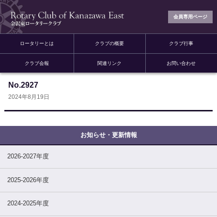
会員専用ページ
ロータリーとは
クラブの概要
クラブ行事
クラブ会報
関連リンク
お問い合わせ
No.2927
2024年8月19日
2026-2027年度
2025-2026年度
2024-2025年度