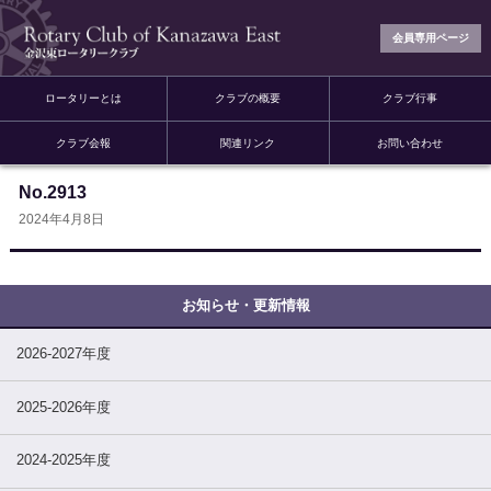
会員専用ページ
ロータリーとは
クラブの概要
クラブ行事
クラブ会報
関連リンク
お問い合わせ
No.2913
2024年4月8日
2026-2027年度
2025-2026年度
2024-2025年度