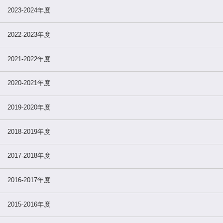
2023-2024年度
2022-2023年度
2021-2022年度
2020-2021年度
2019-2020年度
2018-2019年度
2017-2018年度
2016-2017年度
2015-2016年度