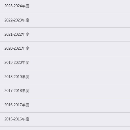
2023-2024年度
2022-2023年度
2021-2022年度
2020-2021年度
2019-2020年度
2018-2019年度
2017-2018年度
2016-2017年度
2015-2016年度