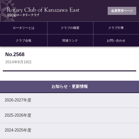
会員専用ページ
ロータリーとは
クラブの概要
クラブ行事
クラブ会報
関連リンク
お問い合わせ
No.2568
2014年8月18日
2026-2027年度
2025-2026年度
2024-2025年度