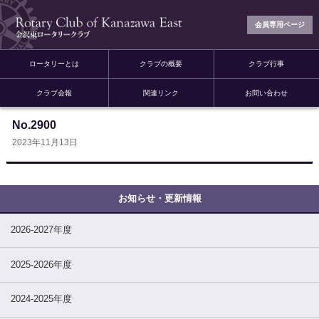
会員専用ページ
ロータリーとは
クラブの概要
クラブ行事
クラブ会報
関連リンク
お問い合わせ
No.2900
2023年11月13日
2026-2027年度
2025-2026年度
2024-2025年度