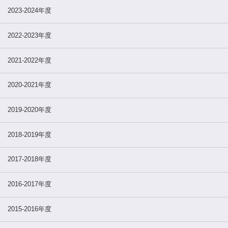
2023-2024年度
2022-2023年度
2021-2022年度
2020-2021年度
2019-2020年度
2018-2019年度
2017-2018年度
2016-2017年度
2015-2016年度