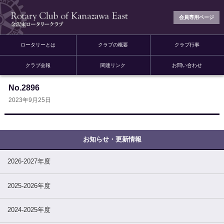
会員専用ページ
ロータリーとは
クラブの概要
クラブ行事
クラブ会報
関連リンク
お問い合わせ
No.2896
2023年9月25日
2026-2027年度
2025-2026年度
2024-2025年度