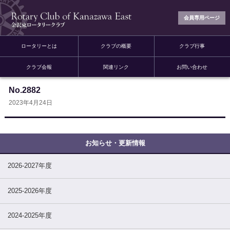
会員専用ページ
ロータリーとは
クラブの概要
クラブ行事
クラブ会報
関連リンク
お問い合わせ
No.2882
2023年4月24日
2026-2027年度
2025-2026年度
2024-2025年度