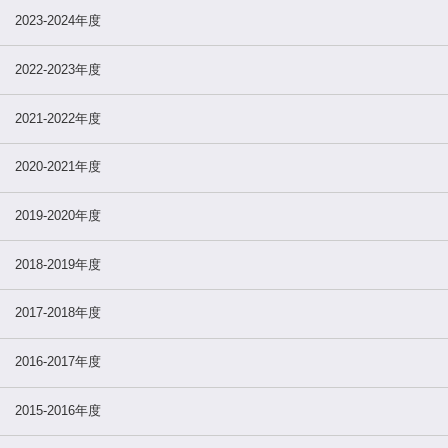
2023-2024年度
2022-2023年度
2021-2022年度
2020-2021年度
2019-2020年度
2018-2019年度
2017-2018年度
2016-2017年度
2015-2016年度