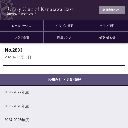
会員専用ページ
ロータリーとは
クラブの概要
クラブ行事
クラブ会報
関連リンク
お問い合わせ
No.2833
2021年12月13日
2026-2027年度
2025-2026年度
2024-2025年度