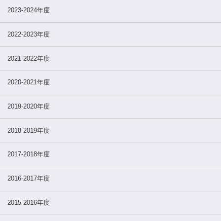
2023-2024年度
2022-2023年度
2021-2022年度
2020-2021年度
2019-2020年度
2018-2019年度
2017-2018年度
2016-2017年度
2015-2016年度