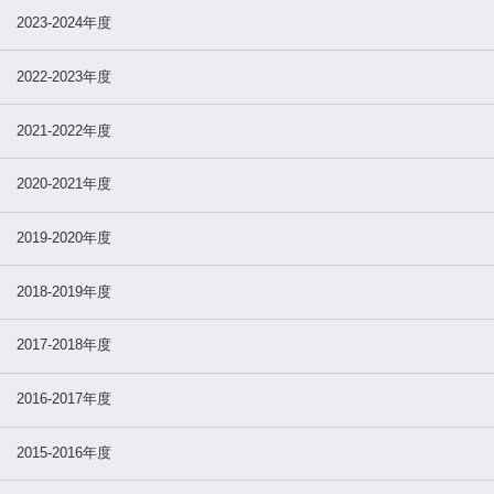
2023-2024年度
2022-2023年度
2021-2022年度
2020-2021年度
2019-2020年度
2018-2019年度
2017-2018年度
2016-2017年度
2015-2016年度