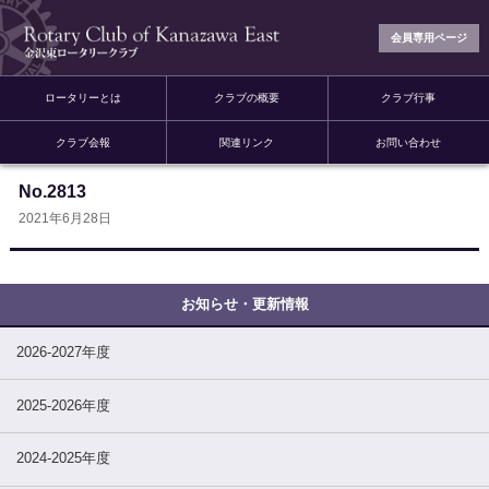
会員専用ページ
ロータリーとは
クラブの概要
クラブ行事
クラブ会報
関連リンク
お問い合わせ
No.2813
2021年6月28日
2026-2027年度
2025-2026年度
2024-2025年度