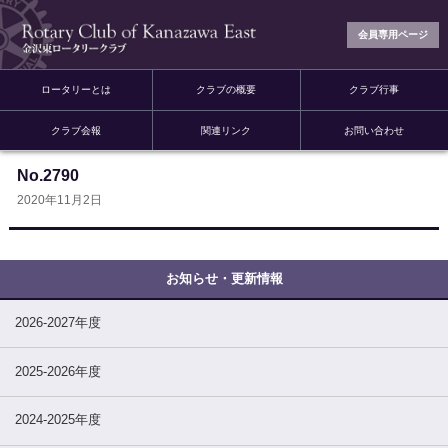
会員専用ページ
ロータリーとは
クラブの概要
クラブ行事
クラブ会報
関連リンク
お問い合わせ
No.2790
2020年11月2日
2026-2027年度
2025-2026年度
2024-2025年度