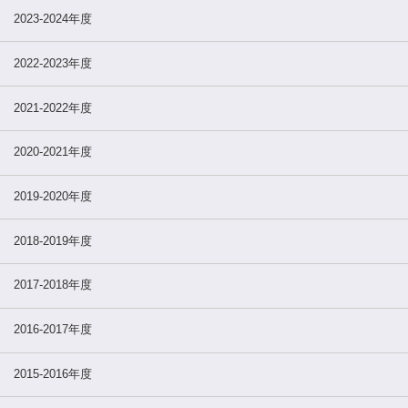
2023-2024年度
2022-2023年度
2021-2022年度
2020-2021年度
2019-2020年度
2018-2019年度
2017-2018年度
2016-2017年度
2015-2016年度