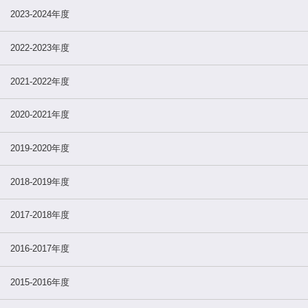
2023-2024年度
2022-2023年度
2021-2022年度
2020-2021年度
2019-2020年度
2018-2019年度
2017-2018年度
2016-2017年度
2015-2016年度