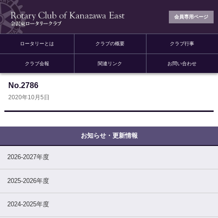
会員専用ページ
ロータリーとは
クラブの概要
クラブ行事
クラブ会報
関連リンク
お問い合わせ
No.2786
2020年10月5日
2026-2027年度
2025-2026年度
2024-2025年度