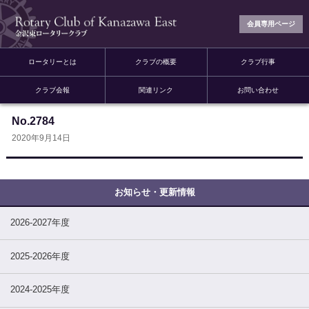
会員専用ページ
ロータリーとは
クラブの概要
クラブ行事
クラブ会報
関連リンク
お問い合わせ
No.2784
2020年9月14日
2026-2027年度
2025-2026年度
2024-2025年度