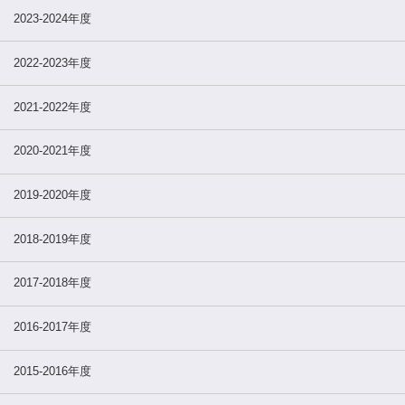
2023-2024年度
2022-2023年度
2021-2022年度
2020-2021年度
2019-2020年度
2018-2019年度
2017-2018年度
2016-2017年度
2015-2016年度