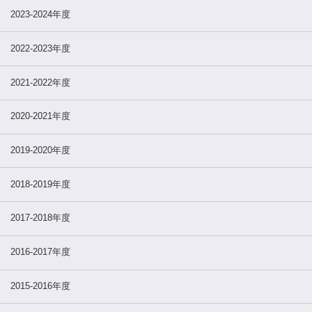
2023-2024年度
2022-2023年度
2021-2022年度
2020-2021年度
2019-2020年度
2018-2019年度
2017-2018年度
2016-2017年度
2015-2016年度