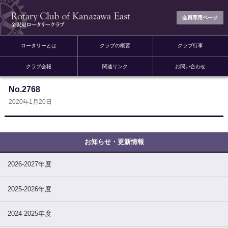
会員専用ページ
ロータリーとは
クラブの概要
クラブ行事
クラブ会報
関連リンク
お問い合わせ
No.2768
2020年1月20日
2026-2027年度
2025-2026年度
2024-2025年度