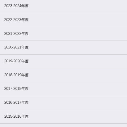
2023-2024年度
2022-2023年度
2021-2022年度
2020-2021年度
2019-2020年度
2018-2019年度
2017-2018年度
2016-2017年度
2015-2016年度