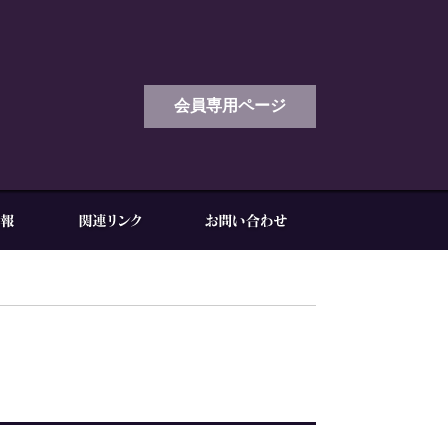
会員専用ページ