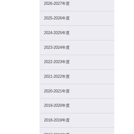
2026-2027年度
2025-2026年度
2024-2025年度
2023-2024年度
2022-2023年度
2021-2022年度
2020-2021年度
2019-2020年度
2018-2019年度