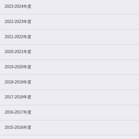
2023-2024年度
2022-2023年度
2021-2022年度
2020-2021年度
2019-2020年度
2018-2019年度
2017-2018年度
2016-2017年度
2015-2016年度