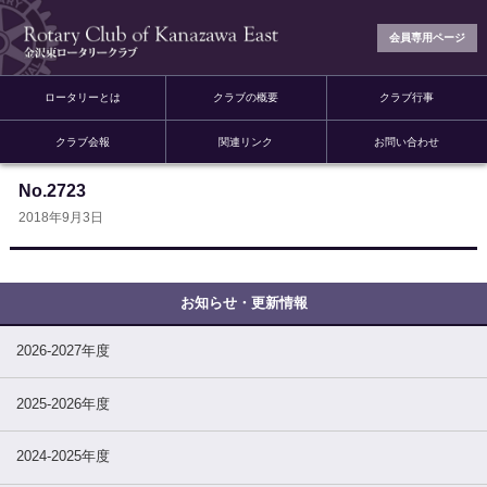
会員専用ページ
ロータリーとは
クラブの概要
クラブ行事
クラブ会報
関連リンク
お問い合わせ
No.2723
2018年9月3日
2026-2027年度
2025-2026年度
2024-2025年度