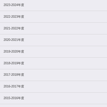
2023-2024年度
2022-2023年度
2021-2022年度
2020-2021年度
2019-2020年度
2018-2019年度
2017-2018年度
2016-2017年度
2015-2016年度