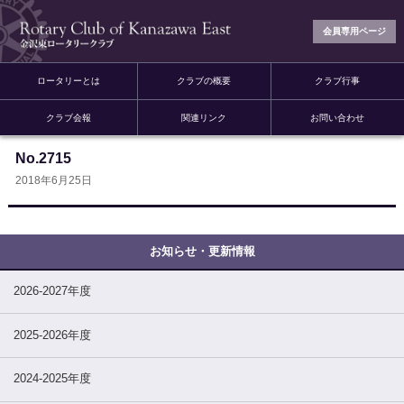
会員専用ページ
ロータリーとは
クラブの概要
クラブ行事
クラブ会報
関連リンク
お問い合わせ
No.2715
2018年6月25日
2026-2027年度
2025-2026年度
2024-2025年度