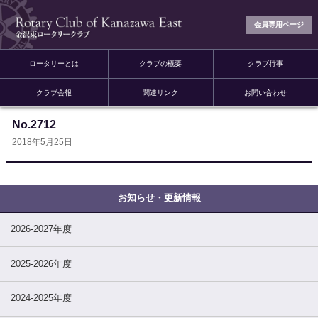
会員専用ページ
ロータリーとは
クラブの概要
クラブ行事
クラブ会報
関連リンク
お問い合わせ
No.2712
2018年5月25日
2026-2027年度
2025-2026年度
2024-2025年度