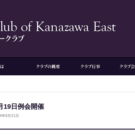
月19日例会開催
24年8月21日