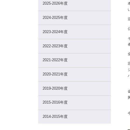
2025-2026年度
2024-2025年度
2023-2024年度
2022-2023年度
2021-2022年度
2020-2021年度
2019-2020年度
2015-2016年度
2014-2015年度