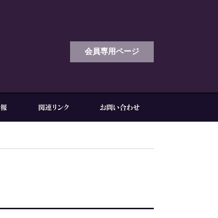
会員専用ページ