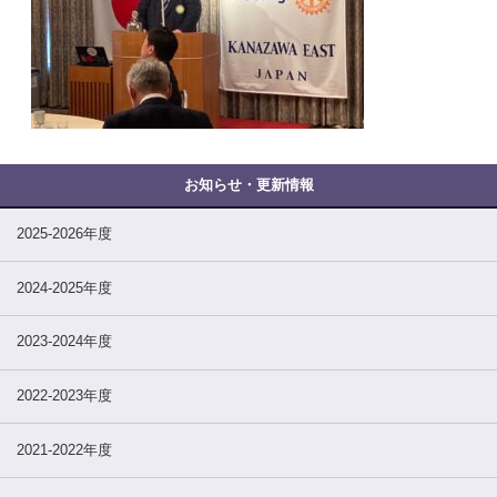
2025-2026年度
2024-2025年度
2023-2024年度
2022-2023年度
2021-2022年度