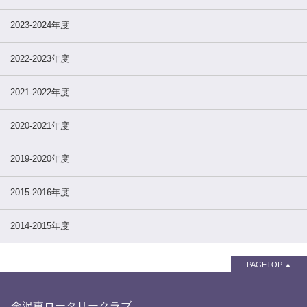
2023-2024年度
2022-2023年度
2021-2022年度
2020-2021年度
2019-2020年度
2015-2016年度
2014-2015年度
PAGETOP
金沢東ロータリークラブ