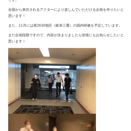
です。
全国から来沢されるアクターにより楽しんでいただける企画を作りたいと
思います！
また、11月には第2630地区（岐阜三重）の国内研修を予定しています。
まだ企画段階ですので、内容が決まりましたら皆様にもお知らせしたいと
思います！