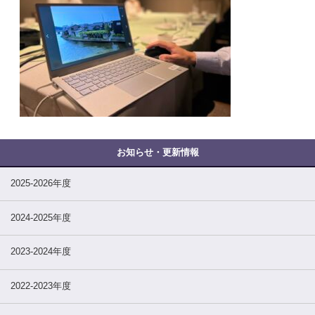
2025-2026年度
2024-2025年度
2023-2024年度
2022-2023年度