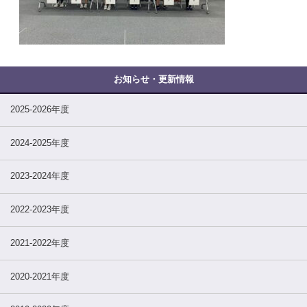
2025-2026年度
2024-2025年度
2023-2024年度
2022-2023年度
2021-2022年度
2020-2021年度