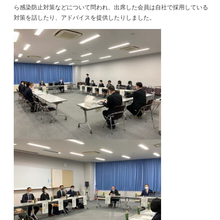
ら感染防止対策などについて問われ、出席した会員は自社で採用している
対策を話したり、アドバイスを提供したりしました。