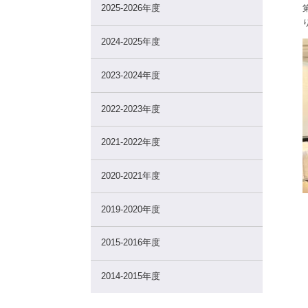
2025-2026年度
2024-2025年度
2023-2024年度
2022-2023年度
2021-2022年度
2020-2021年度
2019-2020年度
2015-2016年度
2014-2015年度