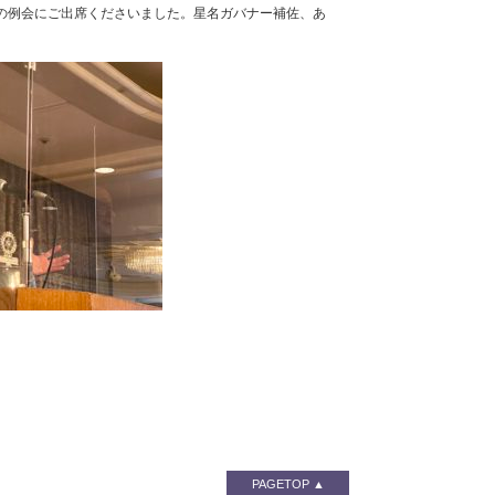
日の例会にご出席くださいました。星名ガバナー補佐、あ
PAGETOP