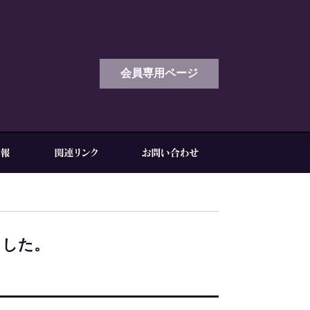
会員専用ページ
ました。