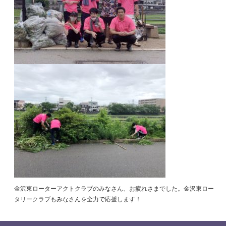
金沢東ローターアクトクラブのみなさん、お疲れさまでした。金沢東ロー
タリークラブもみなさんを全力で応援します！