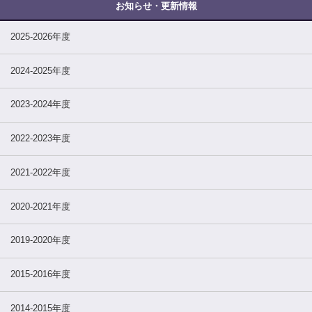
2025-2026年度
2024-2025年度
2023-2024年度
2022-2023年度
2021-2022年度
2020-2021年度
2019-2020年度
2015-2016年度
2014-2015年度