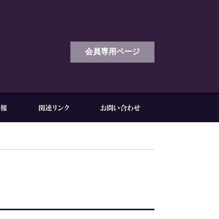
会員専用ページ