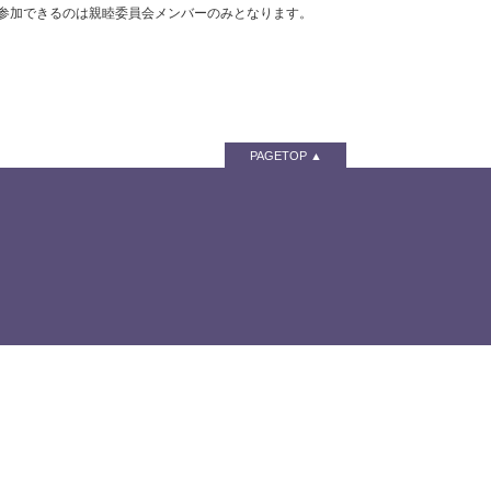
、参加できるのは親睦委員会メンバーのみとなります。
PAGETOP