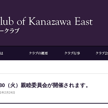
/30（火）親睦委員会が開催されます。
21年2月24日