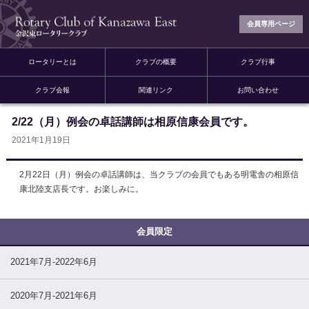
会員専用ページ
ロータリーとは
クラブの概要
クラブ行事
クラブ会報
関連リンク
お問い合わせ
2/22（月）例会の卓話講師は相原信康会員です。
2021年1月19日
2月22日（月）例会の卓話講師は、当クラブの会員でもある明電舎の相原信
康北陸支店長です。お楽しみに。
2021年7月-2022年6月
2020年7月-2021年6月