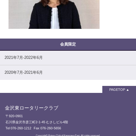
2021年7月-2022年6月
2020年7月-2021年6月
PAGETOP
金沢東ロータリークラブ
〒920-0901
石川県金沢市彦三町2-1-45 むさしビル4階
Tel 076-260-1212
Fax 076-260-5656
Copyright© Rotary Club of Kanazawa East. All rights reserved.